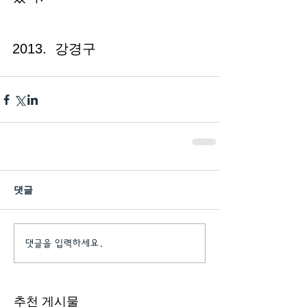
2013.  강경구
댓글
댓글을 입력하세요.
추천 게시물